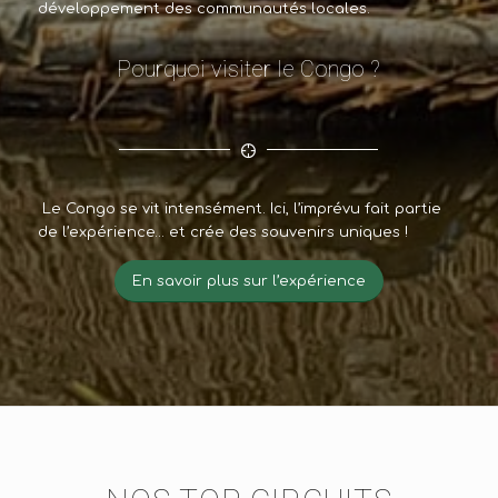
développement des communautés locales.
Pourquoi visiter le Congo ?
Le Congo se vit intensément. Ici, l’imprévu fait partie
de l’expérience… et crée des souvenirs uniques !
En savoir plus sur l’expérience