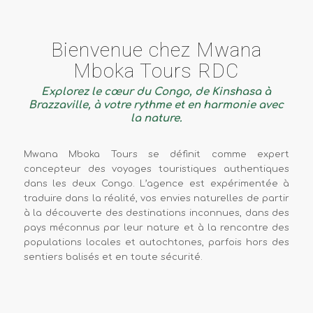
Bienvenue chez Mwana
Mboka Tours RDC
Explorez le cœur du Congo, de Kinshasa à
Brazzaville, à votre rythme et en harmonie avec
la nature.
Mwana Mboka Tours se définit comme expert
concepteur des voyages touristiques authentiques
dans les deux Congo. L’agence est expérimentée à
traduire dans la réalité, vos envies naturelles de partir
à la découverte des destinations inconnues, dans des
pays méconnus par leur nature et à la rencontre des
populations locales et autochtones, parfois hors des
sentiers balisés et en toute sécurité.