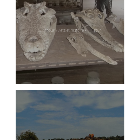
City Tour « Arts et histoire » – 1 jour