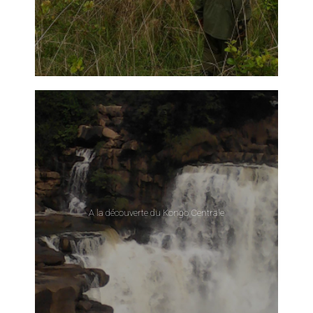
A la découverte du Kongo Centrale