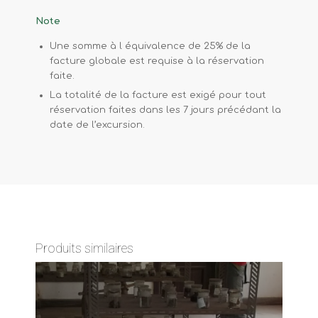
Note
Une somme à l équivalence de 25% de la
facture globale est requise à la réservation
faite.
La totalité de la facture est exigé pour tout
réservation faites dans les 7 jours précédant la
date de l’excursion.
Produits similaires