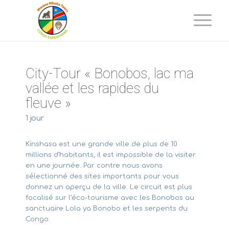
City-Tour « Bonobos, lac ma
vallée et les rapides du
fleuve »
1 jour
Kinshasa est une grande ville de plus de 10
millions d’habitants, il est impossible de la visiter
en une journée. Par contre nous avons
sélectionné des sites importants pour vous
donnez un aperçu de la ville. Le circuit est plus
focalisé sur l’éco-tourisme avec les Bonobos au
sanctuaire Lola ya Bonobo et les serpents du
Congo.