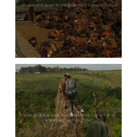
Un week-end de randonnée pédestre et fluviale – 2 jours
Visite de la réserve de chasse de Mbono-Lumene et la
randonnée Fluviale – 2 jours