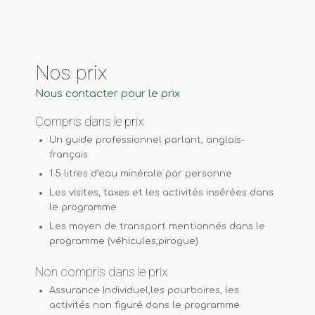
Nos prix
Nous contacter pour le prix
Compris dans le prix
Un guide professionnel parlant, anglais-
français
1.5 litres d’eau minérale par personne
Les visites, taxes et les activités insérées dans
le programme
Les moyen de transport mentionnés dans le
programme (véhicules,pirogue)
Non compris dans le prix
Assurance Individuel,les pourboires, les
activités non figuré dans le programme