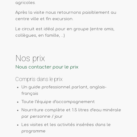
agricoles.
Après la visite nous retournons paisiblement au
centre ville et fin excursion.
Le circuit est idéal pour en groupe (entre amis,
collègues, en famille, …)
Nos prix
Nous contacter pour le prix
Compris dans le prix
Un guide professionnel parlant, anglais-
français
Toute l’équipe d’accompagnement
Nourriture complète et 1.5 litres d’eau minérale
par personne / jour
Les visites et les activités insérées dans le
programme