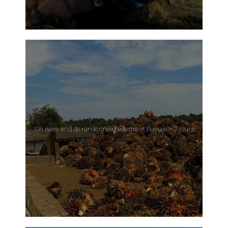
Un week-end de randonnée pédestre et fluviale – 2 jours