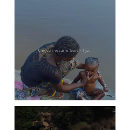
Une journée sur le fleuve – 1 jour