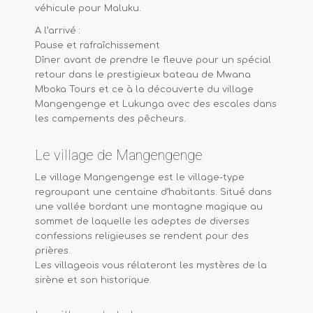
véhicule pour Maluku.
A l’arrivé :
Pause et rafraîchissement
Dîner avant de prendre le fleuve pour un spécial
retour dans le prestigieux bateau de Mwana
Mboka Tours et ce à la découverte du village
Mangengenge et Lukunga avec des escales dans
les campements des pêcheurs.
Le village de Mangengenge
Le village Mangengenge est le village-type
regroupant une centaine d’habitants. Situé dans
une vallée bordant une montagne magique au
sommet de laquelle les adeptes de diverses
confessions religieuses se rendent pour des
prières.
Les villageois vous rélateront les mystères de la
sirène et son historique.