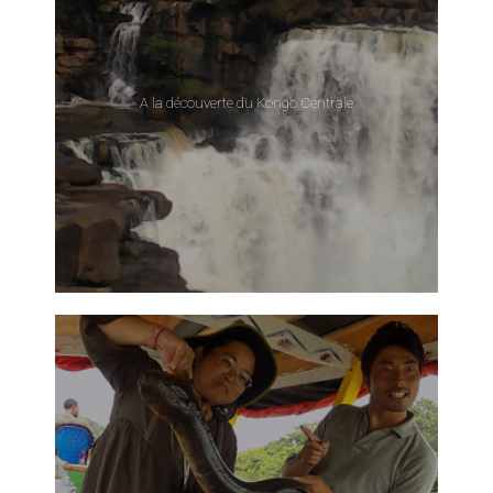
A la découverte du Kongo Centrale