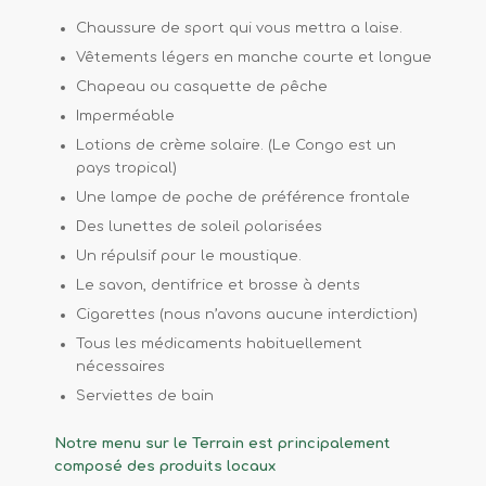
Chaussure de sport qui vous mettra a laise.
Vêtements légers en manche courte et longue
Chapeau ou casquette de pêche
Imperméable
Lotions de crème solaire. (Le Congo est un
pays tropical)
Une lampe de poche de préférence frontale
Des lunettes de soleil polarisées
Un répulsif pour le moustique.
Le savon, dentifrice et brosse à dents
Cigarettes (nous n’avons aucune interdiction)
Tous les médicaments habituellement
nécessaires
Serviettes de bain
Notre menu sur le Terrain est principalement
composé des produits locaux