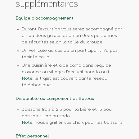
supplémentaires
Equipe d’accompagnement
Durant l’excursion vous serez accompagné par
un ou deux guides et un ou deux personnes
de sécurités selon la taille du groupe
Un véhicule au cas ou un participant n’a pas
tenir le coup.
Une cuisinière et aide camp dans l’équipe
d’avance au village d’accueil pour la nuit.
Note
: le trajet est couvert par le réseau
téléphonique.
Disponible au campement et Bateau
Boissons frais à 2 $ pour la Bière et 1$ pour
boisson sucré ou soda
Note
: nous signifier vos choix pour les boissons.
Effet personnel