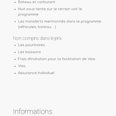
Bateau et carburant
Nuit sous tente sur le terrain voir le
programme
Les transferts mentionnés dans le programme
(véhicules, bateau, …)
Non compris dans le prix
Les pourboires
Les boissons
Frais d’invitation pour la facilitation de Visa
Visa
Assurance Individuel
Informations