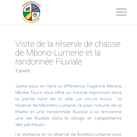
Visite de la réserve de chasse
de Mbono-Lumene et la
randonnée Fluviale
2 jours
Juste pour en faire la différence, l’agence Mwana
Mboka Tours vous offre un boucle important dans
la partie nord de la ville. Le circuit inclut : la
réserve de Mbombo Lumene, le parc naturel de la
N’sele et une randonnée fluviale a la rencontre
une vie fluviale dans le village et campements
des pêcheurs
Le domaine et la réserve de Bombo-Lumene sont