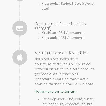
Mbandaka : Karibu hôtel (centre
ville)
Restaurant et Nourriture (Prix
estimatif)
Kinshasa : 25 $ / personne
Mbandaka : 15$ / personne
Nourriture pendant l’expédition
Nous nous occupons de la
nourriture et de l’eau au cours de
l’expédition sur terrain sauf dans les
grandes villes : Kinshasa et
Mbandaka. C’est une façon pour
nous de donner le choix aux clients.
Notre menu sur le terrain :
Petit déjeuner : Thé, café, sucre,
lait, confiture, chocolat, beurre,