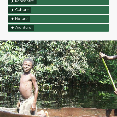
Rencontre
Culture
Nature
Aventure