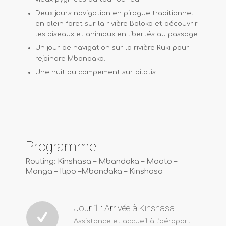
Deux jours navigation en pirogue traditionnel
en plein foret sur la rivière Boloko et découvrir
les oiseaux et animaux en libertés au passage
Un jour de navigation sur la rivière Ruki pour
rejoindre Mbandaka.
Une nuit au campement sur pilotis
Programme
Routing: Kinshasa – Mbandaka – Mooto –
Manga – Itipo –Mbandaka – Kinshasa
Jour 1 : Arrivée à Kinshasa
Assistance et accueil à l’aéroport