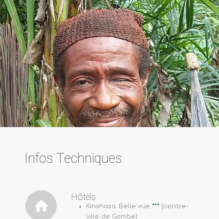
Infos Techniques
Hôtels
Kinshasa: Belle vue
***
(centre-
ville de Gombe)