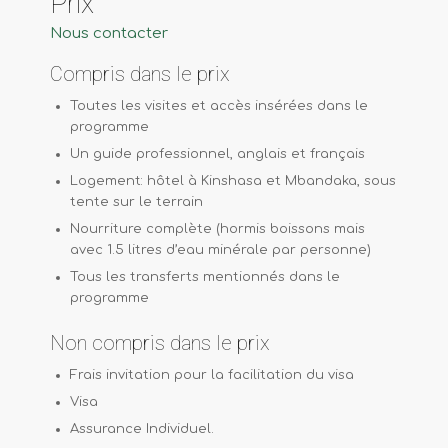
Prix
Nous contacter
Compris dans le prix
Toutes les visites et accès insérées dans le
programme
Un guide professionnel, anglais et français
Logement: hôtel à Kinshasa et Mbandaka, sous
tente sur le terrain
Nourriture complète (hormis boissons mais
avec 1.5 litres d’eau minérale par personne)
Tous les transferts mentionnés dans le
programme
Non compris dans le prix
Frais invitation pour la facilitation du visa
Visa
Assurance Individuel.