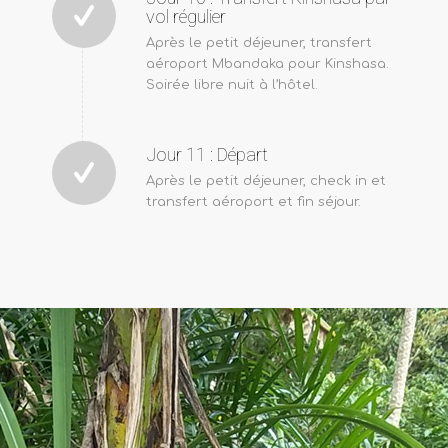
vol régulier
Après le petit déjeuner, transfert
aéroport Mbandaka pour Kinshasa.
Soirée libre nuit à l’hôtel.
Jour 11 : Départ
Après le petit déjeuner, check in et
transfert aéroport et fin séjour.