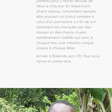
parents pour y rester recluse de
deux à cinq ans. En respectant
divers tabous, notamment sexuels,
elle acquiert un statut similaire à
celui d’un patriarche. La fin de son
isolement est marquée par des
danses et des chants rituels
extrêmement codifiés qui sont, à
chaque fois, une création unique
propre à chaque Walé.
Arriver à Bokonda vers 17h. Nuit sous
tente et soirée libre.