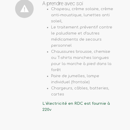
A prendre avec soi
Chapeau, crème solaire, crème
anti-moustique, lunettes anti
soleil,
Le traitement préventif contre
le paludisme et d’autres
médicaments de secours
personnel
Chaussures brousse, chemise
ou T-shirts manches longues
pour la marche à pied dans la
forêt
Paire de jumelles, lampe
individuel (frontale)
Chargeurs, câbles, batteries,
cartes
L’électricité en RDC est fournie à
220v