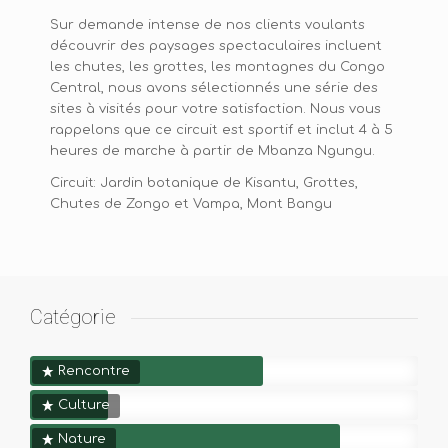
Sur demande intense de nos clients voulants
découvrir des paysages spectaculaires incluent
les chutes, les grottes, les montagnes du Congo
Central, nous avons sélectionnés une série des
sites à visités pour votre satisfaction. Nous vous
rappelons que ce circuit est sportif et inclut 4 à 5
heures de marche à partir de Mbanza Ngungu.
Circuit: Jardin botanique de Kisantu, Grottes,
Chutes de Zongo et Vampa, Mont Bangu
Catégorie
Rencontre
Culture
Nature