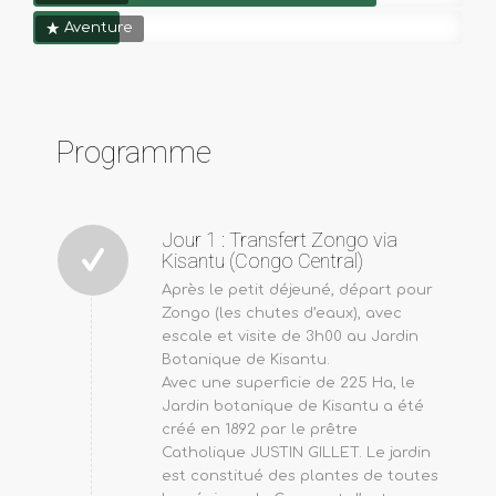
Aventure
Programme
Jour 1 : Transfert Zongo via
Kisantu (Congo Central)
Après le petit déjeuné, départ pour
Zongo (les chutes d’eaux), avec
escale et visite de 3h00 au Jardin
Botanique de Kisantu.
Avec une superficie de 225 Ha, le
Jardin botanique de Kisantu a été
créé en 1892 par le prêtre
Catholique JUSTIN GILLET. Le jardin
est constitué des plantes de toutes