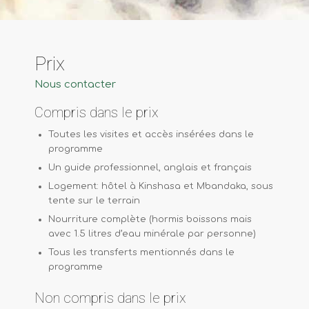
Prix
Nous contacter
Compris dans le prix
Toutes les visites et accès insérées dans le
programme
Un guide professionnel, anglais et français
Logement: hôtel à Kinshasa et Mbandaka, sous
tente sur le terrain
Nourriture complète (hormis boissons mais
avec 1.5 litres d’eau minérale par personne)
Tous les transferts mentionnés dans le
programme
Non compris dans le prix