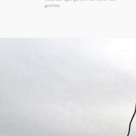
grottes.