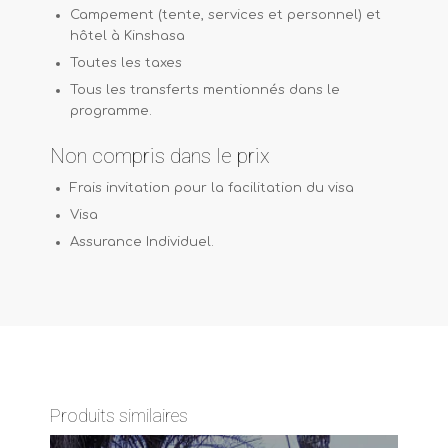
Campement (tente, services et personnel) et
hôtel à Kinshasa
Toutes les taxes
Tous les transferts mentionnés dans le
programme.
Non compris dans le prix
Frais invitation pour la facilitation du visa
Visa
Assurance Individuel.
Produits similaires