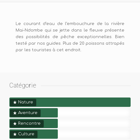
Le courant d’eau de l’embouchure de la rivière
Mai-Ndombe qui se jette dans le fleuve présente
des possibilités de pêche exceptionnelles. Bien
testé par nos guides. Plus de 20 poissons attrapés
par les touristes à cet endroit.
Catégorie
Nature
Aventure
Rencontre
Culture