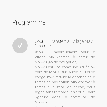
Programme
Jour 1 : Transfert au village Mayi-
Ndombe
08h30 : Embarquement pour le
village Maï-Ndombe à partir de
Maluku (4h de navigation).
Maluku est une commune située au
nord de la ville sur la rive du fleuve
congo. Pour réduire la distance et le
temps de navigation afin d’arriver à
temps à la zone de pêche, nous
organisons l’embarquement au port
Ngafura dans la commune de
Maluku.