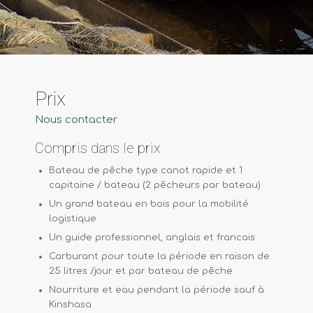
Prix
Nous contacter
Compris dans le prix
Bateau de pêche type canot rapide et 1
capitaine / bateau (2 pêcheurs par bateau)
Un grand bateau en bois pour la mobilité
logistique
Un guide professionnel, anglais et francais
Carburant pour toute la période en raison de
25 litres /jour et par bateau de pêche
Nourriture et eau pendant la période sauf à
Kinshasa